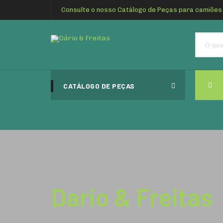
Consulte o nosso Catálogo de Peças para camiões
CATÁLOGO DE PEÇAS
Dario & Freitas