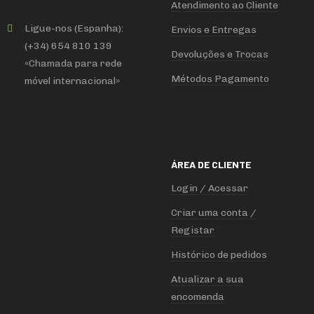
Atendimento ao Cliente
Ligue-nos (Espanha):
Envios e Entregas
(+34) 654 810 139
Devoluções e Trocas
«Chamada para rede
Métodos Pagamento
móvel internacional»
ÁREA DE CLIENTE
Login / Acessar
Criar uma conta /
Registar
Histórico de pedidos
Atualizar a sua
encomenda