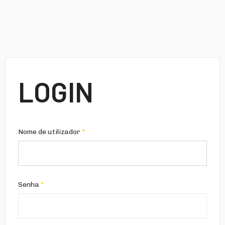
LOGIN
Nome de utilizador
*
Senha
*