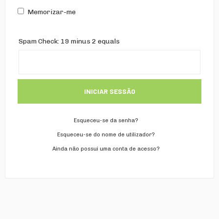
Memorizar-me
Spam Check: 19 minus 2 equals
INICIAR SESSÃO
Esqueceu-se da senha?
Esqueceu-se do nome de utilizador?
Ainda não possui uma conta de acesso?