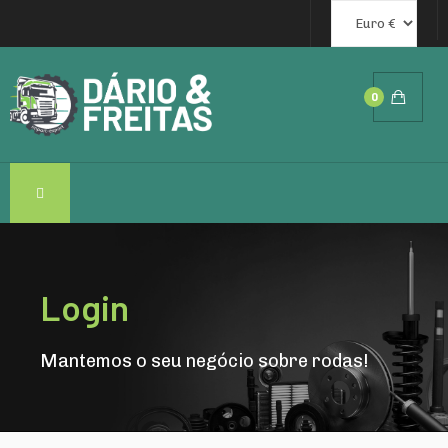
0
Login
Mantemos o seu negócio sobre rodas!