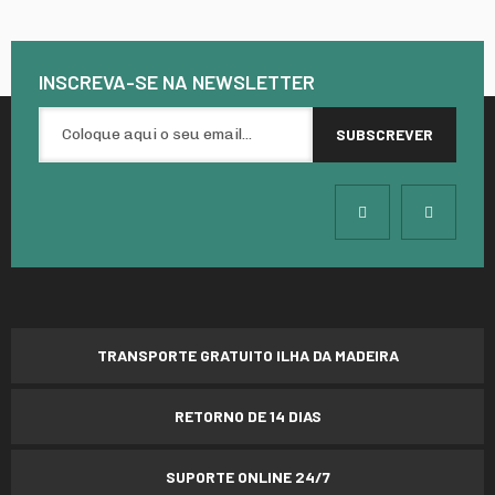
INSCREVA-SE NA
NEWSLETTER
TRANSPORTE GRATUITO ILHA DA MADEIRA
RETORNO DE 14 DIAS
SUPORTE ONLINE 24/7