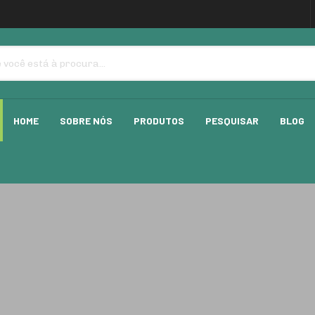
HOME
SOBRE NÓS
PRODUTOS
PESQUISAR
BLOG