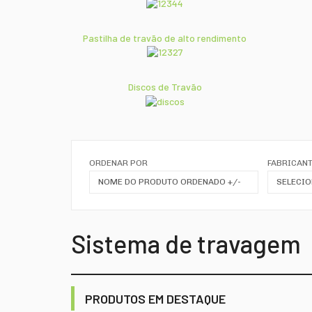
Pastilha de travão de alto rendimento
Discos de Travão
ORDENAR POR
FABRICANT
NOME DO PRODUTO ORDENADO +/-
SELECIO
Sistema de travagem
PRODUTOS EM DESTAQUE