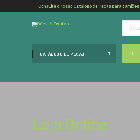
Consulte o nosso Catálogo de Peças para camiões
CATÁLOGO DE PEÇAS
Loja Online