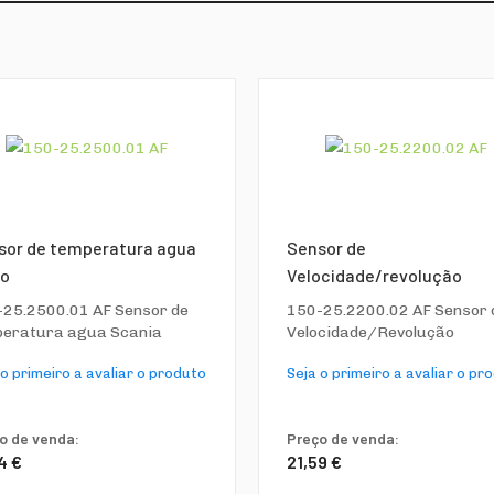
sor de temperatura agua
Sensor de
vo
Velocidade/revolução
25.2500.01 AF Sensor de
150-25.2200.02 AF Sensor 
peratura agua Scania
Velocidade/Revolução
 o primeiro a avaliar o produto
Seja o primeiro a avaliar o pr
o de venda:
Preço de venda:
4 €
21,59 €