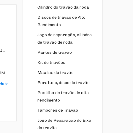
Cilindro do travão da roda
Discos de travão de Alto
Rendimento
Jogo de reparação, cilindro
de travão de roda
VOL
Partes de travão
Kit de travões
Maxilas de travão
 MM
Parafuso, disco de travão
oduto
Pastilha de travão de alto
rendimento
Tambores de Travão
Jogo de Reparação do Eixo
do travão