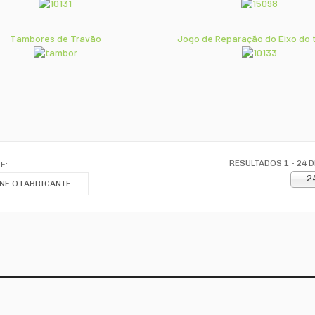
Tambores de Travão
Jogo de Reparação do Eixo do 
RESULTADOS 1 - 24 D
E:
2
NE O FABRICANTE