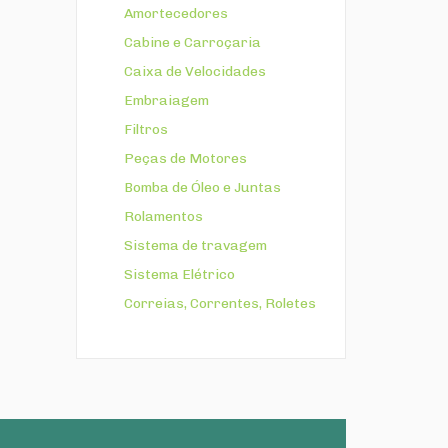
Amortecedores
Cabine e Carroçaria
Caixa de Velocidades
Embraiagem
Filtros
Peças de Motores
Bomba de Óleo e Juntas
Rolamentos
Sistema de travagem
Sistema Elétrico
Correias, Correntes, Roletes