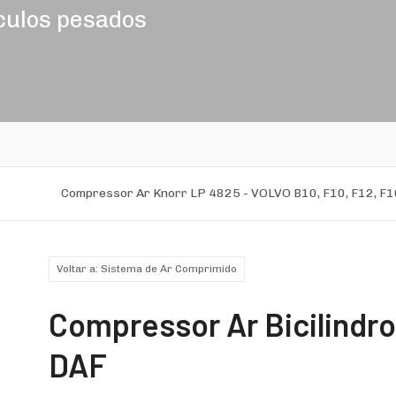
culos pesados
Compressor Ar Knorr LP 4825 - VOLVO B10, F10, F12, F1
Voltar a: Sistema de Ar Comprimido
Compressor Ar Bicilindro
DAF