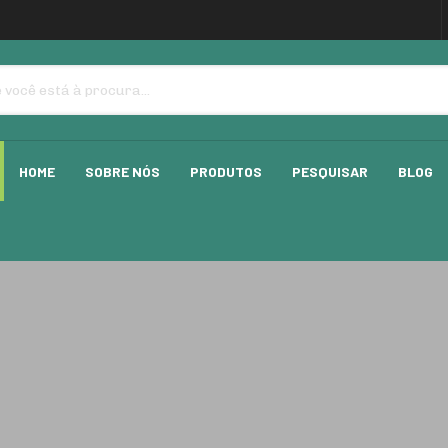
HOME
SOBRE NÓS
PRODUTOS
PESQUISAR
BLOG