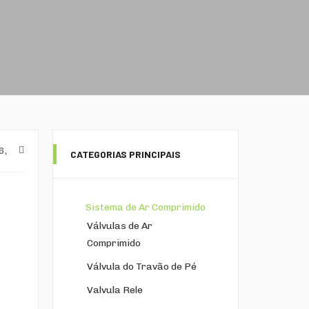
6,
CATEGORIAS PRINCIPAIS
Sistema de Ar Comprimido
Válvulas de Ar
Comprimido
Válvula do Travão de Pé
Valvula Rele