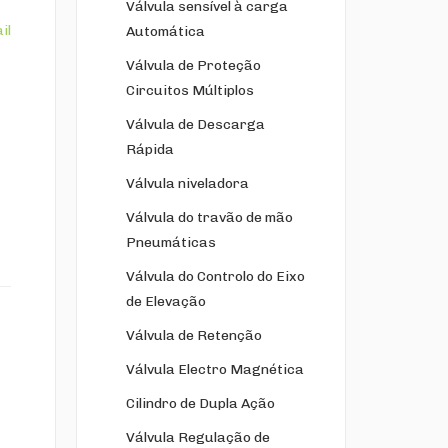
Válvula sensível à carga
Automática
Válvula de Proteção
Circuitos Múltiplos
Válvula de Descarga
Rápida
Válvula niveladora
Válvula do travão de mão
Pneumáticas
Válvula do Controlo do Eixo
de Elevação
Válvula de Retenção
Válvula Electro Magnética
Cilindro de Dupla Ação
Válvula Regulação de