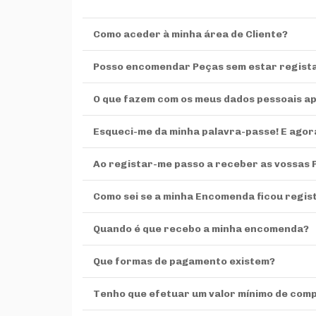
Como aceder à minha área de Cliente?
Posso encomendar Peças sem estar regist
O que fazem com os meus dados pessoais ap
Esqueci-me da minha palavra-passe! E agor
Ao registar-me passo a receber as vossas
Como sei se a minha Encomenda ficou regis
Quando é que recebo a minha encomenda?
Que formas de pagamento existem?
Tenho que efetuar um valor mínimo de com