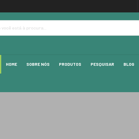
HOME
SOBRE NÓS
PRODUTOS
PESQUISAR
BLOG