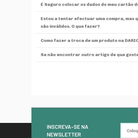
É Seguro colocar os dados do meu cartão d
Estou a tentar efectuar uma compra, mas 
são inválidos. O que fazer?
Como fazer a troca de um produto na DAR
Se não encontrar outro artigo de que gost
INSCREVA-SE NA
NEWSLETTER