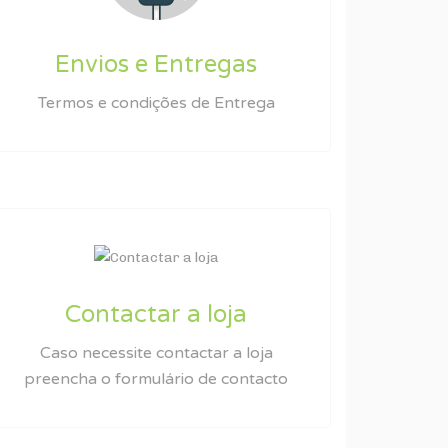
Envios e Entregas
Termos e condições de Entrega
Contactar a loja
Caso necessite contactar a loja
preencha o formulário de contacto