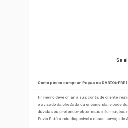
Se ai
Como posso comprar Peças na DARIO&FRE
Primeiro deve criar a sua conta de cliente re
é avisado da chegada da encomenda, e pode gu
dúvidas ou pretender obter mais informações r
Envio.Está ainda disponível o nosso serviço de