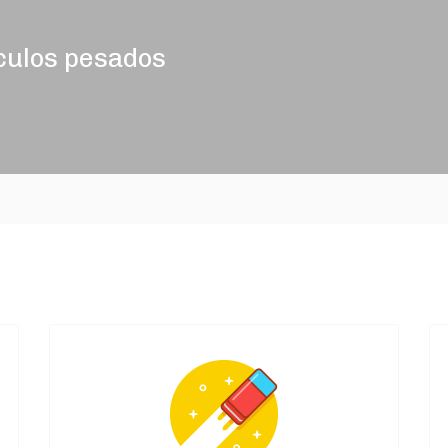
culos pesados