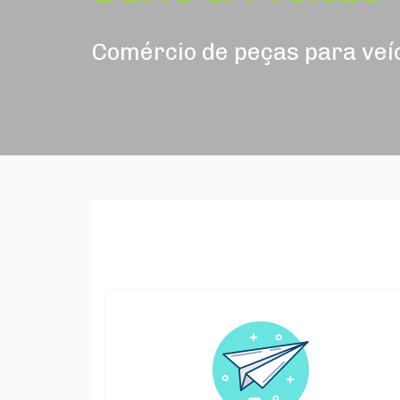
Comércio de peças para veí