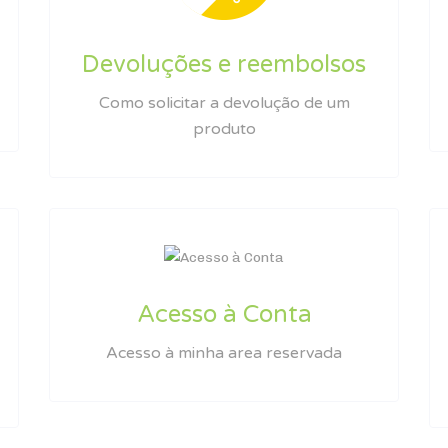
Devoluções e reembolsos
Como solicitar a devolução de um
produto
Acesso à Conta
Acesso à minha area reservada