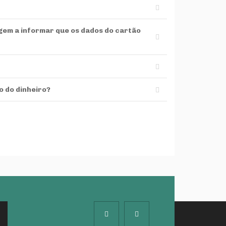
gem a informar que os dados do cartão
o do dinheiro?