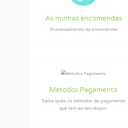
As minhas encomendas
Processamento da encomenda
Métodos Pagamento
Saiba quais os métodos de pagamento
que tem ao seu dispor.