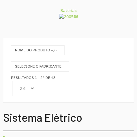
Baterias
NOME DO PRODUTO +/-
SELECIONE O FABRICANTE
RESULTADOS 1 - 24 DE 43
Sistema Elétrico