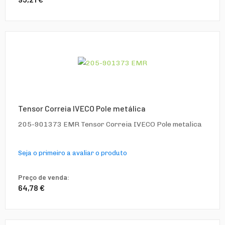
Tensor Correia IVECO Pole metálica
205-901373 EMR Tensor Correia IVECO Pole metalica
Seja o primeiro a avaliar o produto
Preço de venda:
64,78 €