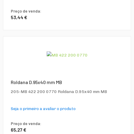
Preço de venda:
53,44 €
Roldana D.95x40 mm MB
205-MB 422 200 0770 Roldana D.95x40 mm MB
Seja o primeiro a avaliar o produto
Preço de venda:
65,27 €