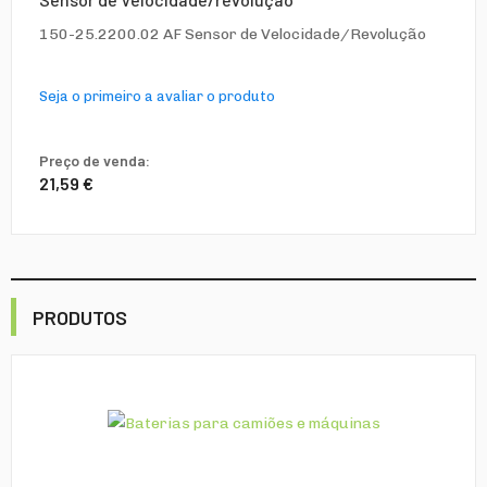
150-25.2200.02 AF Sensor de Velocidade/Revolução
Seja o primeiro a avaliar o produto
Preço de venda:
21,59 €
PRODUTOS