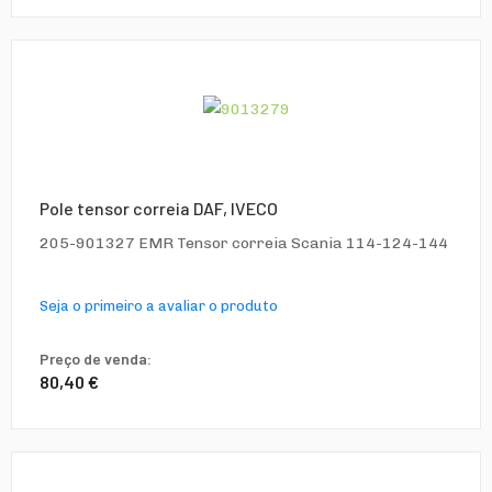
Pole tensor correia DAF, IVECO
205-901327 EMR Tensor correia Scania 114-124-144
Seja o primeiro a avaliar o produto
Preço de venda:
80,40 €