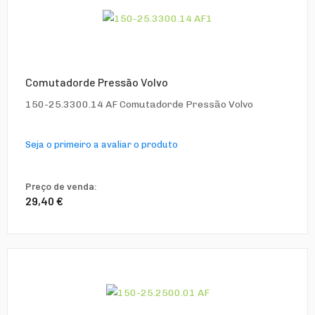
Comutadorde Pressão Volvo
150-25.3300.14 AF Comutadorde Pressão Volvo
Seja o primeiro a avaliar o produto
Preço de venda:
29,40 €