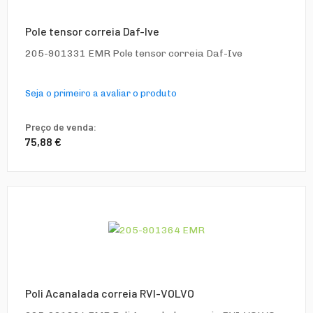
Pole tensor correia Daf-Ive
205-901331 EMR Pole tensor correia Daf-Ive
Seja o primeiro a avaliar o produto
Preço de venda:
75,88 €
Poli Acanalada correia RVI-VOLVO