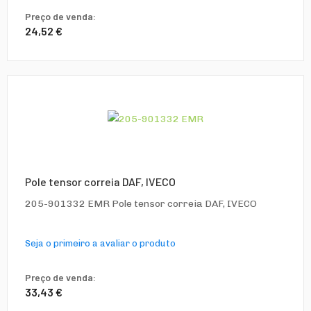
Preço de venda:
24,52 €
Pole tensor correia DAF, IVECO
205-901332 EMR Pole tensor correia DAF, IVECO
Seja o primeiro a avaliar o produto
Preço de venda:
33,43 €