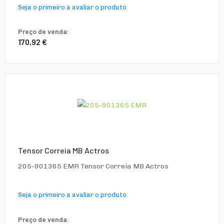
Seja o primeiro a avaliar o produto
Preço de venda:
170,92 €
Tensor Correia MB Actros
205-901365 EMR Tensor Correia MB Actros
Seja o primeiro a avaliar o produto
Preço de venda: