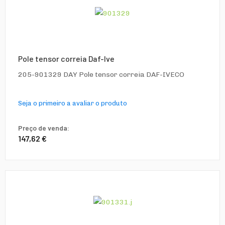
Pole tensor correia Daf-Ive
205-901329 DAY Pole tensor correia DAF-IVECO
Seja o primeiro a avaliar o produto
Preço de venda:
147,62 €