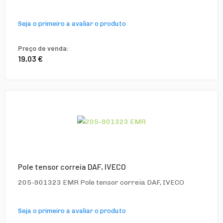
Seja o primeiro a avaliar o produto
Preço de venda:
19,03 €
Pole tensor correia DAF, IVECO
205-901323 EMR Pole tensor correia DAF, IVECO
Seja o primeiro a avaliar o produto