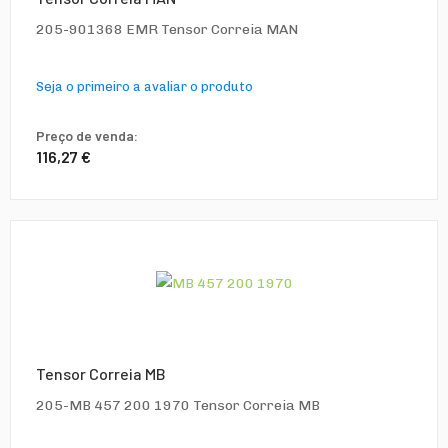
205-901368 EMR Tensor Correia MAN
Seja o primeiro a avaliar o produto
Preço de venda:
116,27 €
Tensor Correia MB
205-MB 457 200 1970 Tensor Correia MB