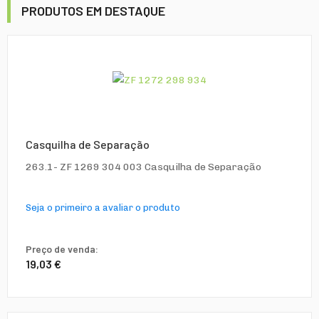
PRODUTOS EM DESTAQUE
Casquilha de Separação
263.1- ZF 1269 304 003 Casquilha de Separação
Seja o primeiro a avaliar o produto
Preço de venda:
19,03 €