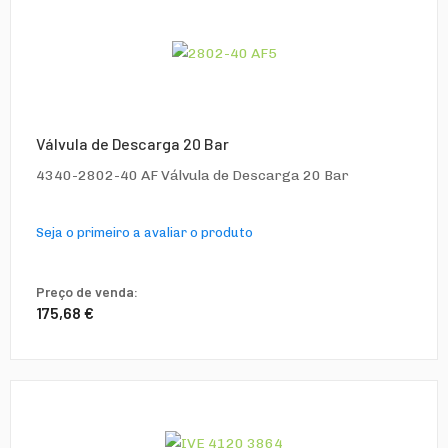
Válvula de Descarga 20 Bar
4340-2802-40 AF Válvula de Descarga 20 Bar
Seja o primeiro a avaliar o produto
Preço de venda:
175,68 €