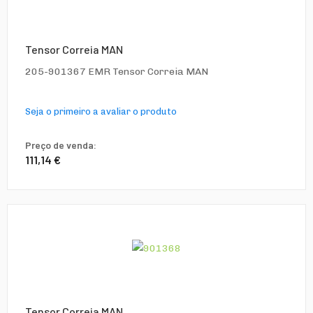
Tensor Correia MAN
205-901367 EMR Tensor Correia MAN
Seja o primeiro a avaliar o produto
Preço de venda:
111,14 €
Tensor Correia MAN