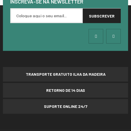
INSCREVA-SE NA
NEWSLETTER
TRANSPORTE GRATUITO ILHA DA MADEIRA
RETORNO DE 14 DIAS
SUPORTE ONLINE 24/7