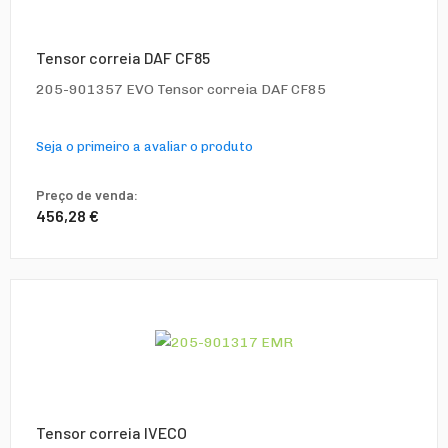
Tensor correia DAF CF85
205-901357 EVO Tensor correia DAF CF85
Seja o primeiro a avaliar o produto
Preço de venda:
456,28 €
Tensor correia IVECO