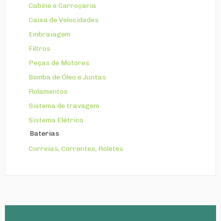
Cabine e Carroçaria
Caixa de Velocidades
Embraiagem
Filtros
Peças de Motores
Bomba de Óleo e Juntas
Rolamentos
Sistema de travagem
Sistema Elétrico
Baterias
Correias, Correntes, Roletes