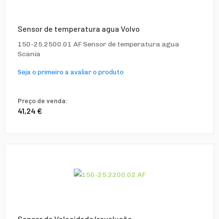
Sensor de temperatura agua Volvo
150-25.2500.01 AF Sensor de temperatura agua
Scania
Seja o primeiro a avaliar o produto
Preço de venda:
41,24 €
Sensor de Velocidade/revolução