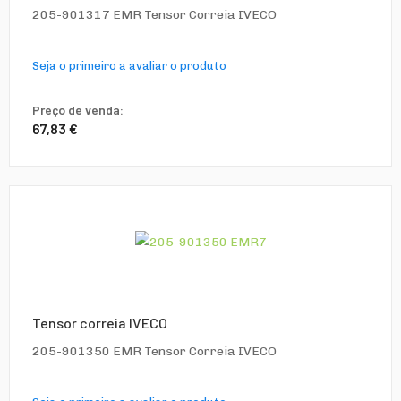
205-901317 EMR Tensor Correia IVECO
Seja o primeiro a avaliar o produto
Preço de venda:
67,83 €
Tensor correia IVECO
205-901350 EMR Tensor Correia IVECO