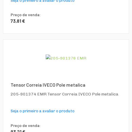
Seja o primeiro a avaliar o produto
Preço de venda:
73,81 €
Tensor Correia IVECO Pole metalica
205-901374 EMR Tensor Correia IVECO Pole metalica
Seja o primeiro a avaliar o produto
Preço de venda:
93,21 €