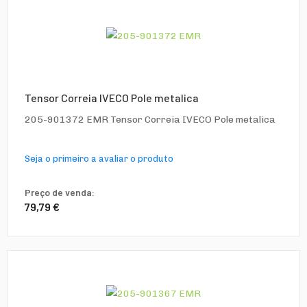
Tensor Correia IVECO Pole metalica
205-901372 EMR Tensor Correia IVECO Pole metalica
Seja o primeiro a avaliar o produto
Preço de venda:
79,79 €