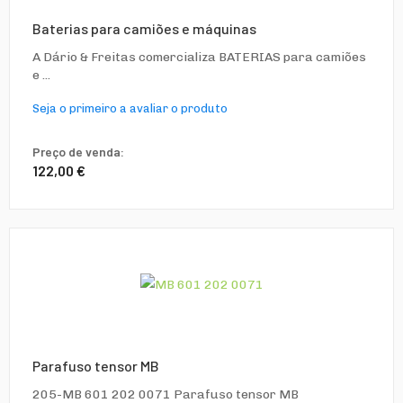
Baterias para camiões e máquinas
A Dário & Freitas comercializa BATERIAS para camiões
e ...
Seja o primeiro a avaliar o produto
Preço de venda:
122,00 €
Parafuso tensor MB
205-MB 601 202 0071 Parafuso tensor MB