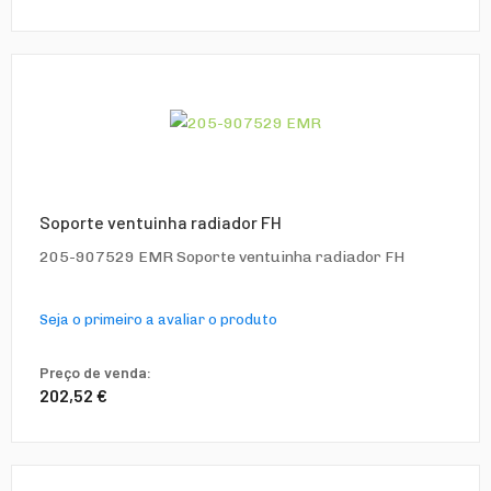
Soporte ventuinha radiador FH
205-907529 EMR Soporte ventuinha radiador FH
Seja o primeiro a avaliar o produto
Preço de venda:
202,52 €