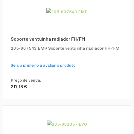
Soporte ventuinha radiador FH/FM
205-907543 EMR Soporte ventuinha radiador FH/FM
Seja o primeiro a avaliar o produto
Preço de venda:
217,16 €