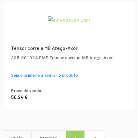
Tensor correia MB Atego-Axor
205-901324 EMR Tensor correia MB Atego-Axor
Seja o primeiro a avaliar o produto
Preço de venda:
56,24 €