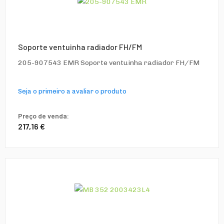
Soporte ventuinha radiador FH/FM
205-907543 EMR Soporte ventuinha radiador FH/FM
Seja o primeiro a avaliar o produto
Preço de venda:
217,16 €