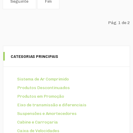
Seguinte
Fim
Pág. 1 de 2
CATEGORIAS PRINCIPAIS
Sistema de Ar Comprimido
Produtos Descontinuados
Produtos em Promoção
Eixo de transmissão e diferenciais
Suspensões e Amortecedores
Cabine e Carroçaria
Caixa de Velocidades