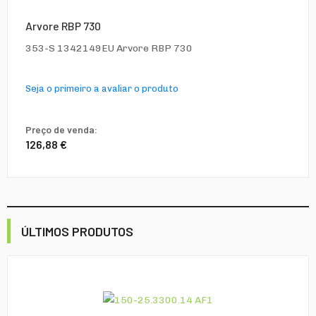
Arvore RBP 730
353-S 1342149EU Arvore RBP 730
Seja o primeiro a avaliar o produto
Preço de venda:
126,88 €
ÚLTIMOS PRODUTOS