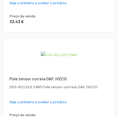
Seja o primeiro a avaliar o produto
Preço de venda:
33,43 €
Pole tensor correia DAF, IVECO
205-901323 EMR Pole tensor correia DAF, IVECO
Seja o primeiro a avaliar o produto
Preço de venda: