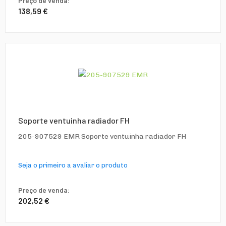
Preço de venda:
138,59 €
Soporte ventuinha radiador FH
205-907529 EMR Soporte ventuinha radiador FH
Seja o primeiro a avaliar o produto
Preço de venda:
202,52 €