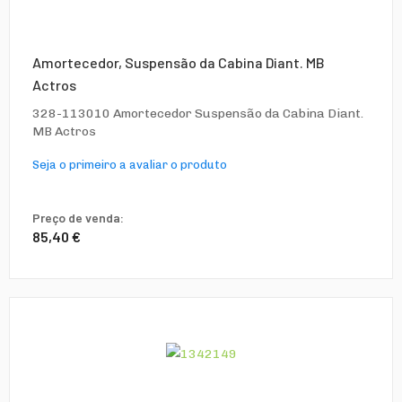
Amortecedor, Suspensão da Cabina Diant. MB
Actros
328-113010 Amortecedor Suspensão da Cabina Diant.
MB Actros
Seja o primeiro a avaliar o produto
Preço de venda:
85,40 €