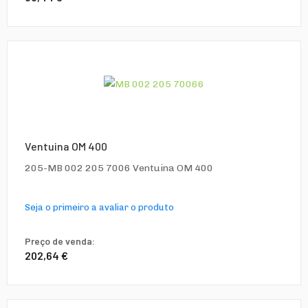
Ventuina OM 400
205-MB 002 205 7006 Ventuina OM 400
Seja o primeiro a avaliar o produto
Preço de venda:
202,64 €