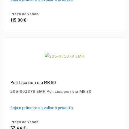
Preço de venda:
115,90 €
Poli Lisa correia MB 80
205-901378 EMR Poli Lisa correia MB 80
Seja o primeiro a avaliar o produto
Preço de venda:
53,44 €