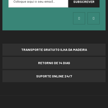
TRANSPORTE GRATUITO ILHA DA MADEIRA
RETORNO DE 14 DIAS
SUPORTE ONLINE 24/7