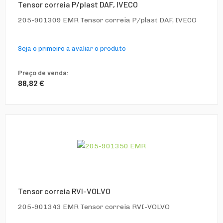
Tensor correia P/plast DAF, IVECO
205-901309 EMR Tensor correia P/plast DAF, IVECO
Seja o primeiro a avaliar o produto
Preço de venda:
88,82 €
Tensor correia RVI-VOLVO
205-901343 EMR Tensor correia RVI-VOLVO