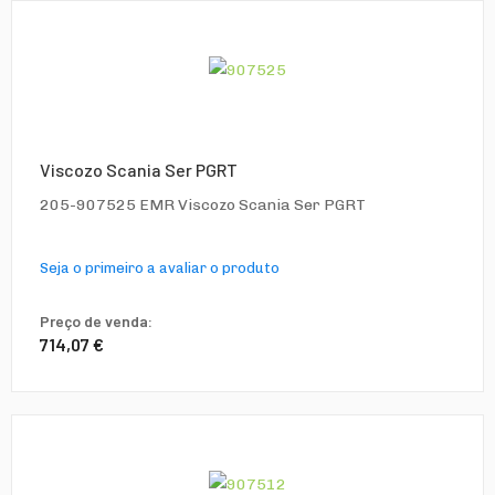
Viscozo Scania Ser PGRT
205-907525 EMR Viscozo Scania Ser PGRT
Seja o primeiro a avaliar o produto
Preço de venda:
714,07 €