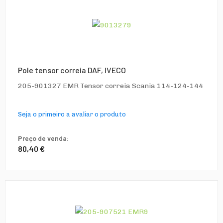
Pole tensor correia DAF, IVECO
205-901327 EMR Tensor correia Scania 114-124-144
Seja o primeiro a avaliar o produto
Preço de venda:
80,40 €