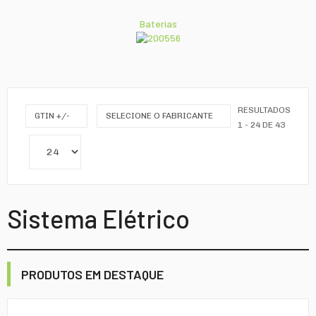
Baterias
RESULTADOS
GTIN +/-
SELECIONE O FABRICANTE
1 - 24 DE 43
Sistema Elétrico
PRODUTOS EM DESTAQUE