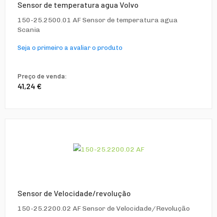
Sensor de temperatura agua Volvo
150-25.2500.01 AF Sensor de temperatura agua
Scania
Seja o primeiro a avaliar o produto
Preço de venda:
41,24 €
Sensor de Velocidade/revolução
150-25.2200.02 AF Sensor de Velocidade/Revolução