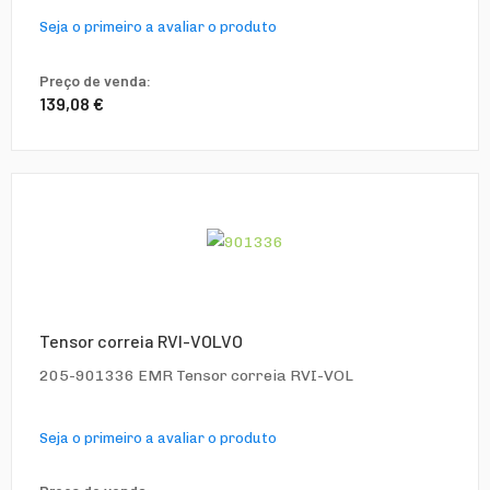
Seja o primeiro a avaliar o produto
Preço de venda:
139,08 €
Tensor correia RVI-VOLVO
205-901336 EMR Tensor correia RVI-VOL
Seja o primeiro a avaliar o produto