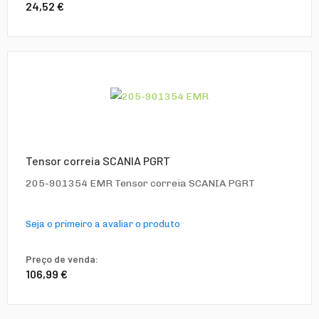
24,52 €
Tensor correia SCANIA PGRT
205-901354 EMR Tensor correia SCANIA PGRT
Seja o primeiro a avaliar o produto
Preço de venda:
106,99 €