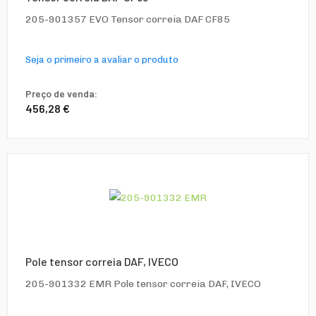
205-901357 EVO Tensor correia DAF CF85
Seja o primeiro a avaliar o produto
Preço de venda:
456,28 €
Pole tensor correia DAF, IVECO
205-901332 EMR Pole tensor correia DAF, IVECO