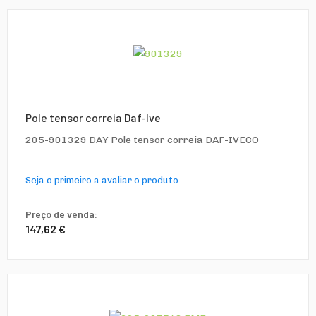
Pole tensor correia Daf-Ive
205-901329 DAY Pole tensor correia DAF-IVECO
Seja o primeiro a avaliar o produto
Preço de venda:
147,62 €