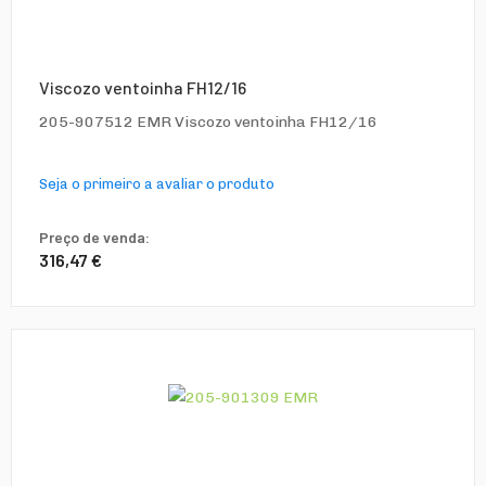
Viscozo ventoinha FH12/16
205-907512 EMR Viscozo ventoinha FH12/16
Seja o primeiro a avaliar o produto
Preço de venda:
316,47 €