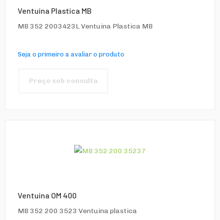
Ventuina Plastica MB
MB 352 2003423L Ventuina Plastica MB
Seja o primeiro a avaliar o produto
Preço sob consulta
Ventuina OM 400
MB 352 200 3523 Ventuina plastica