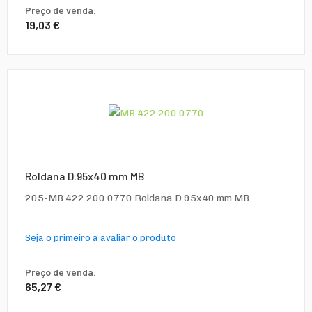
Preço de venda:
19,03 €
Roldana D.95x40 mm MB
205-MB 422 200 0770 Roldana D.95x40 mm MB
Seja o primeiro a avaliar o produto
Preço de venda:
65,27 €