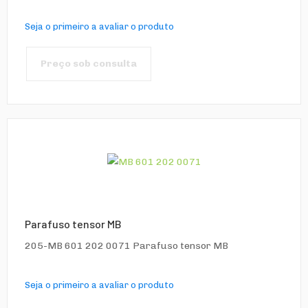
Seja o primeiro a avaliar o produto
Preço sob consulta
Parafuso tensor MB
205-MB 601 202 0071 Parafuso tensor MB
Seja o primeiro a avaliar o produto