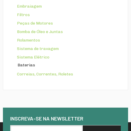
Embraiagem
Filtros
Peças de Motores
Bomba de Óleo e Juntas
Rolamentos
Sistema de travagem
Sistema Elétrico
Baterias
Correias, Correntes, Roletes
INSCREVA-SE NA
NEWSLETTER