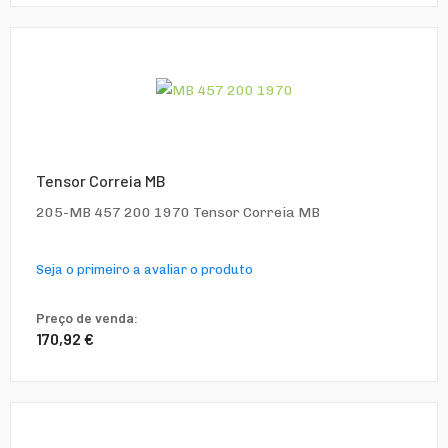
Tensor Correia MB
205-MB 457 200 1970 Tensor Correia MB
Seja o primeiro a avaliar o produto
Preço de venda:
170,92 €