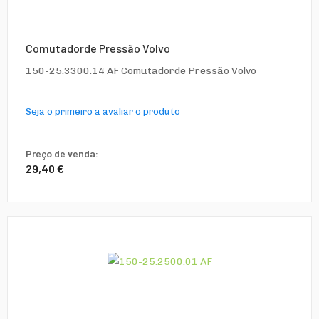
Comutadorde Pressão Volvo
150-25.3300.14 AF Comutadorde Pressão Volvo
Seja o primeiro a avaliar o produto
Preço de venda:
29,40 €