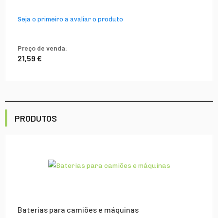
Seja o primeiro a avaliar o produto
Preço de venda:
21,59 €
PRODUTOS
Baterias para camiões e máquinas