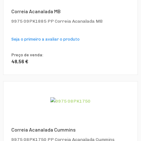
Correia Acanalada MB
9975 09PK1885 PP Correia Acanalada MB
Seja o primeiro a avaliar o produto
Preço de venda:
48,56 €
Correia Acanalada Cummins
9975 08PK1750 PP Correia Acanalada Cummins