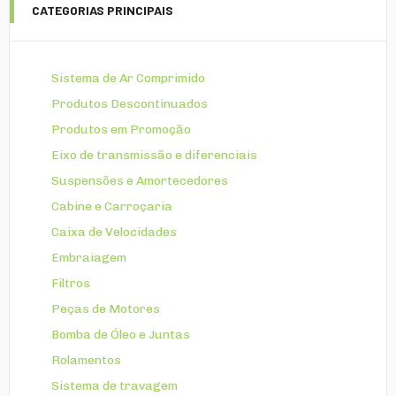
CATEGORIAS PRINCIPAIS
Sistema de Ar Comprimido
Produtos Descontinuados
Produtos em Promoção
Eixo de transmissão e diferenciais
Suspensões e Amortecedores
Cabine e Carroçaria
Caixa de Velocidades
Embraiagem
Filtros
Peças de Motores
Bomba de Óleo e Juntas
Rolamentos
Sistema de travagem