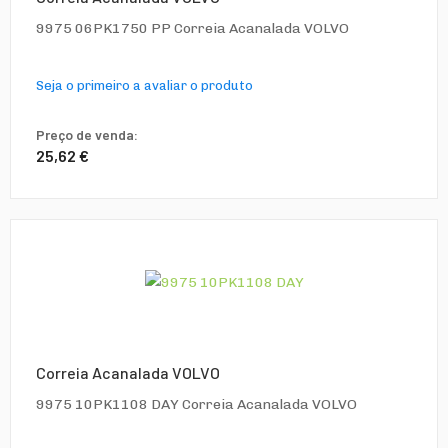
9975 06PK1750 PP Correia Acanalada VOLVO
Seja o primeiro a avaliar o produto
Preço de venda:
25,62 €
Correia Acanalada VOLVO
9975 10PK1108 DAY Correia Acanalada VOLVO