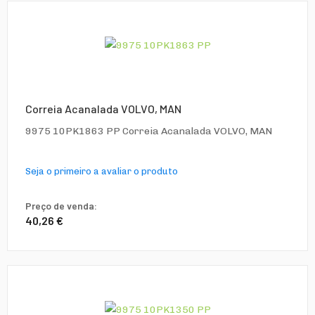
Correia Acanalada VOLVO, MAN
9975 10PK1863 PP Correia Acanalada VOLVO, MAN
Seja o primeiro a avaliar o produto
Preço de venda:
40,26 €