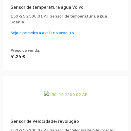
Sensor de temperatura agua Volvo
150-25.2500.01 AF Sensor de temperatura agua
Scania
Seja o primeiro a avaliar o produto
Preço de venda:
41,24 €
Sensor de Velocidade/revolução
150-25.2200.02 AF Sensor de Velocidade/Revolução