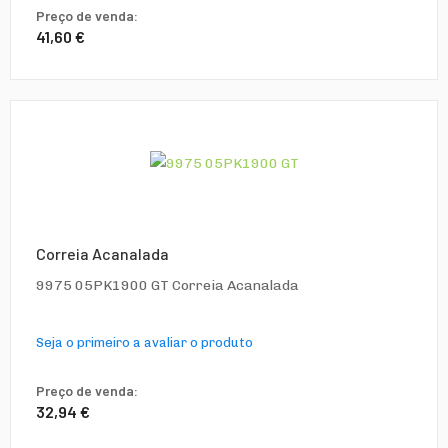
Preço de venda:
41,60 €
Correia Acanalada
9975 05PK1900 GT Correia Acanalada
Seja o primeiro a avaliar o produto
Preço de venda:
32,94 €