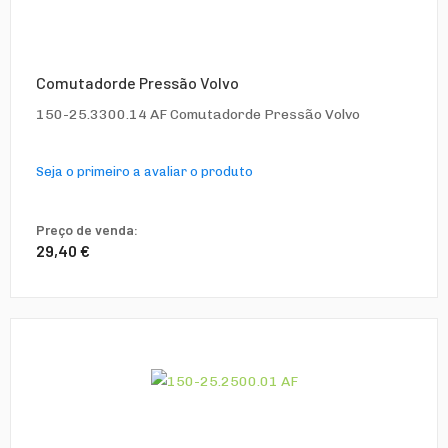
Comutadorde Pressão Volvo
150-25.3300.14 AF Comutadorde Pressão Volvo
Seja o primeiro a avaliar o produto
Preço de venda:
29,40 €