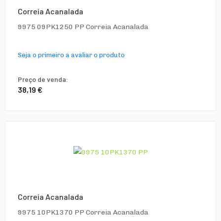
Correia Acanalada
9975 09PK1250 PP Correia Acanalada
Seja o primeiro a avaliar o produto
Preço de venda:
38,19 €
Correia Acanalada
9975 10PK1370 PP Correia Acanalada