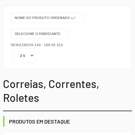
NOME DO PRODUTO ORDENADO +/-
SELECIONE O FABRICANTE
RESULTADOS 145 - 168 DE 212
Correias, Correntes,
Roletes
PRODUTOS EM DESTAQUE