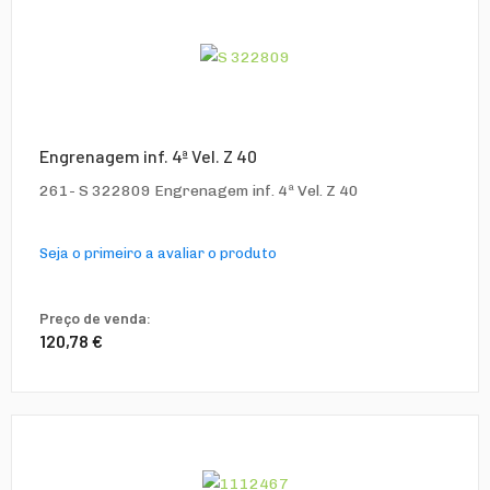
Engrenagem inf. 4ª Vel. Z 40
261- S 322809 Engrenagem inf. 4ª Vel. Z 40
Seja o primeiro a avaliar o produto
Preço de venda:
120,78 €