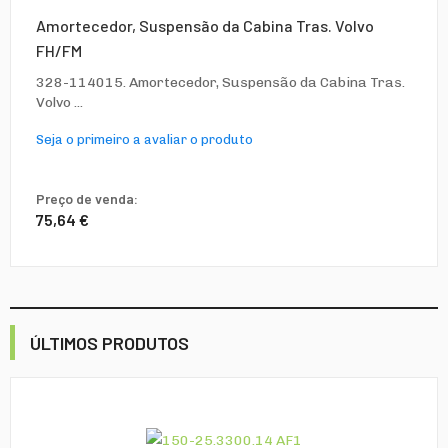
Amortecedor, Suspensão da Cabina Tras. Volvo
FH/FM
328-114015. Amortecedor, Suspensão da Cabina Tras.
Volvo ...
Seja o primeiro a avaliar o produto
Preço de venda:
75,64 €
ÚLTIMOS PRODUTOS