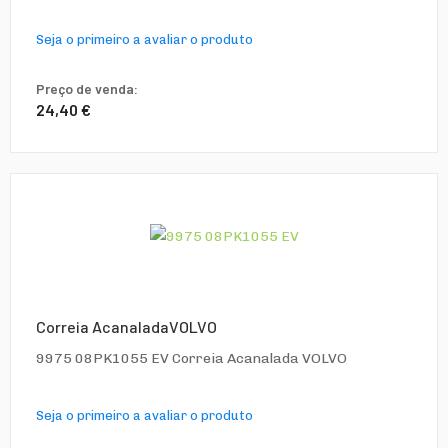
Seja o primeiro a avaliar o produto
Preço de venda:
24,40 €
Correia AcanaladaVOLVO
9975 08PK1055 EV Correia Acanalada VOLVO
Seja o primeiro a avaliar o produto