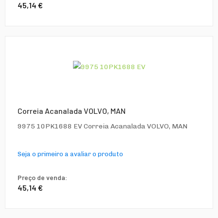
45,14 €
Correia Acanalada VOLVO, MAN
9975 10PK1688 EV Correia Acanalada VOLVO, MAN
Seja o primeiro a avaliar o produto
Preço de venda:
45,14 €