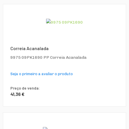
Correia Acanalada
9975 09PK1690 PP Correia Acanalada
Seja o primeiro a avaliar o produto
Preço de venda:
41,36 €