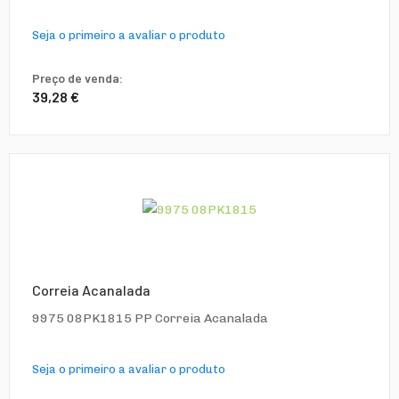
Seja o primeiro a avaliar o produto
Preço de venda:
39,28 €
Correia Acanalada
9975 08PK1815 PP Correia Acanalada
Seja o primeiro a avaliar o produto