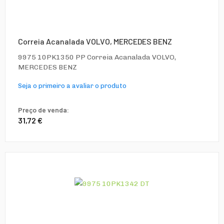
Correia Acanalada VOLVO, MERCEDES BENZ
9975 10PK1350 PP Correia Acanalada VOLVO,
MERCEDES BENZ
Seja o primeiro a avaliar o produto
Preço de venda:
31,72 €