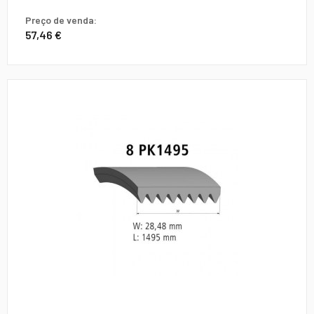
Preço de venda:
57,46 €