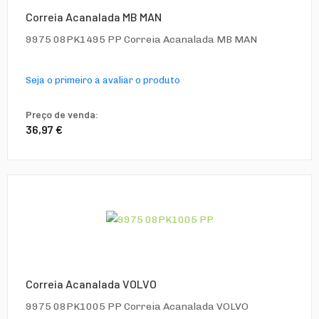
Correia Acanalada MB MAN
9975 08PK1495 PP Correia Acanalada MB MAN
Seja o primeiro a avaliar o produto
Preço de venda:
36,97 €
Correia Acanalada VOLVO
9975 08PK1005 PP Correia Acanalada VOLVO