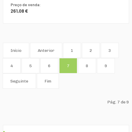
Preço de venda:
261,08 €
Início
Anterior
1
2
3
4
5
6
7
8
9
Seguinte
Fim
Pág. 7 de 9