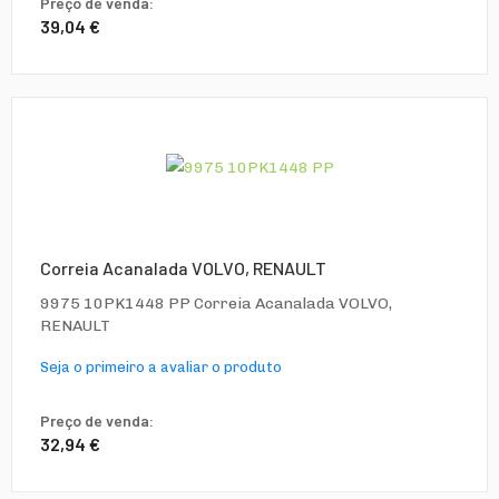
Preço de venda:
39,04 €
Correia Acanalada VOLVO, RENAULT
9975 10PK1448 PP Correia Acanalada VOLVO,
RENAULT
Seja o primeiro a avaliar o produto
Preço de venda:
32,94 €