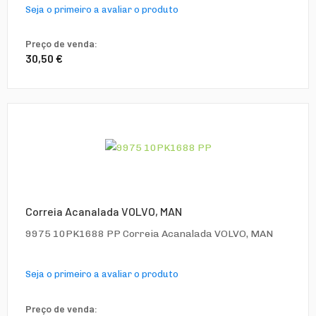
Seja o primeiro a avaliar o produto
Preço de venda:
30,50 €
Correia Acanalada VOLVO, MAN
9975 10PK1688 PP Correia Acanalada VOLVO, MAN
Seja o primeiro a avaliar o produto
Preço de venda: