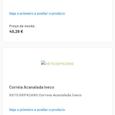
Seja o primeiro a avaliar o produto
Preço de venda:
40,26 €
Correia Acanalada Iveco
9975 08PK1680 Correia Acanalada Iveco
Seja o primeiro a avaliar o produto