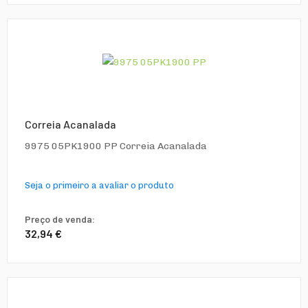
Correia Acanalada
9975 05PK1900 PP Correia Acanalada
Seja o primeiro a avaliar o produto
Preço de venda:
32,94 €