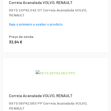
Correia Acanalada VOLVO, RENAULT
9975 10PK1342 DT Correia Acanalada VOLVO,
RENAULT
Seja o primeiro a avaliar o produto
Preço de venda:
32,94 €
Correia Acanalada VOLVO, RENAULT
9975 08PK1565 PP Correia Acanalada VOLVO,
RENAULT