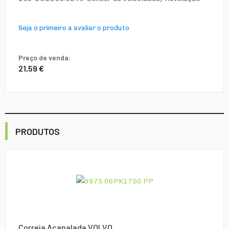
Seja o primeiro a avaliar o produto
Preço de venda:
21,59 €
PRODUTOS
Correia Acanalada VOLVO