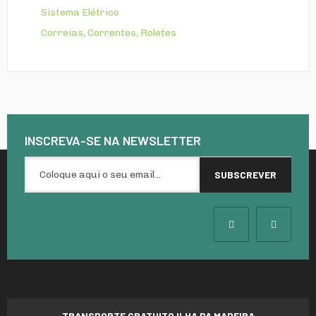
Sistema Elétrico
Correias, Correntes, Roletes
INSCREVA-SE NA
NEWSLETTER
TRANSPORTE GRATUITO ILHA DA MADEIRA