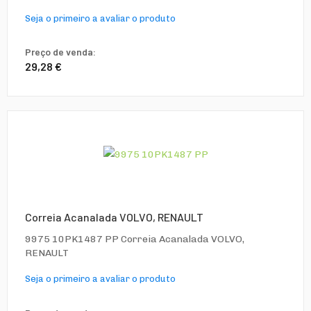
Seja o primeiro a avaliar o produto
Preço de venda:
29,28 €
Correia Acanalada VOLVO, RENAULT
9975 10PK1487 PP Correia Acanalada VOLVO,
RENAULT
Seja o primeiro a avaliar o produto