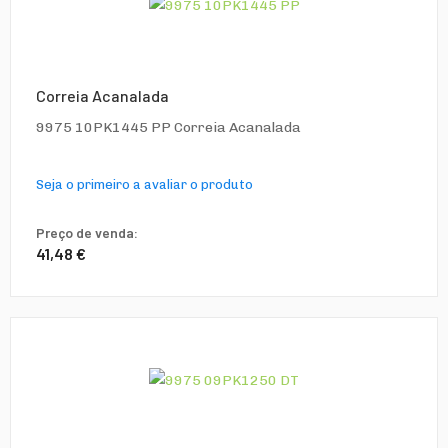
Correia Acanalada
9975 10PK1445 PP Correia Acanalada
Seja o primeiro a avaliar o produto
Preço de venda:
41,48 €