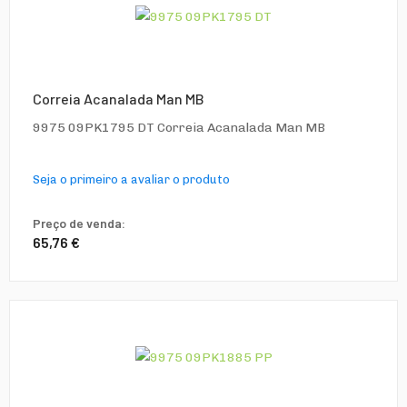
Correia Acanalada Man MB
9975 09PK1795 DT Correia Acanalada Man MB
Seja o primeiro a avaliar o produto
Preço de venda:
65,76 €