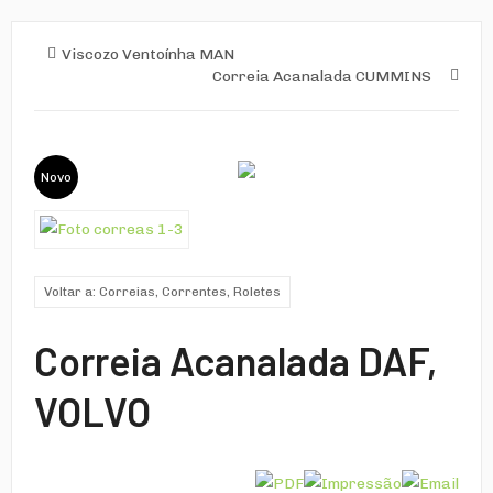
Viscozo Ventoínha MAN
Correia Acanalada CUMMINS
Novo
Voltar a: Correias, Correntes, Roletes
Correia Acanalada DAF,
VOLVO