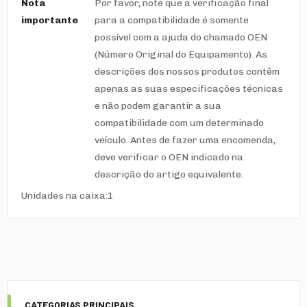
Nota
Por favor, note que a verificação final
importante
para a compatibilidade é somente
possível com a ajuda do chamado OEN
(Número Original do Equipamento). As
descrições dos nossos produtos contêm
apenas as suas especificações técnicas
e não podem garantir a sua
compatibilidade com um determinado
veículo. Antes de fazer uma encomenda,
deve verificar o OEN indicado na
descrição do artigo equivalente.
Unidades na caixa:1
CATEGORIAS PRINCIPAIS