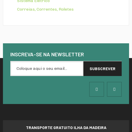
Sistema Elétrico
Correias, Correntes, Roletes
INSCREVA-SE NA
NEWSLETTER
TRANSPORTE GRATUITO ILHA DA MADEIRA