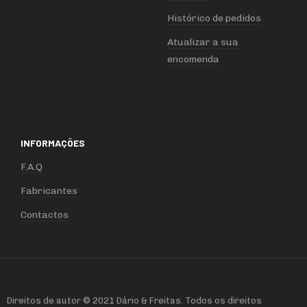
Histórico de pedidos
Atualizar a sua
encomenda
INFORMAÇÕES
F.A.Q
Fabricantes
Contactos
Direitos de autor © 2021 Dário & Freitas. Todos os direitos