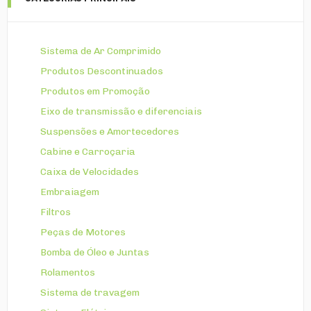
Sistema de Ar Comprimido
Produtos Descontinuados
Produtos em Promoção
Eixo de transmissão e diferenciais
Suspensões e Amortecedores
Cabine e Carroçaria
Caixa de Velocidades
Embraiagem
Filtros
Peças de Motores
Bomba de Óleo e Juntas
Rolamentos
Sistema de travagem