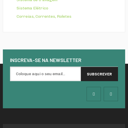
Sistema Elétrico
Correias, Correntes, Roletes
INSCREVA-SE NA
NEWSLETTER