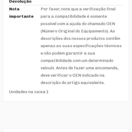
Devolução
Nota
Por favor, note que a verificação final
importante
para a compatibilidade é somente
possível com a ajuda do chamado OEN
(Número Original do Equipamento). As
descrições dos nossos produtos contêm
apenas as suas especificações técnicas
e não podem garantir a sua
compatibilidade com um determinado
veículo. Antes de fazer uma encomenda,
deve verificar o OEN indicado na
descrição do artigo equivalente.
Unidades na caixa:1