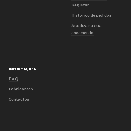
Registar
Histórico de pedidos
Atualizar a sua
encomenda
INFORMAÇÕES
F.A.Q
Fabricantes
Contactos