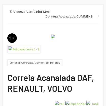
Viscozo Ventoínha MAN
Correia Acanalada CUMMINS
Novo
Voltar a: Correias, Correntes, Roletes
Correia Acanalada DAF,
RENAULT, VOLVO