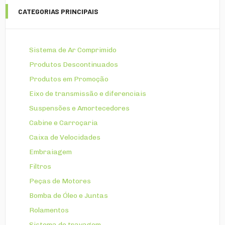
CATEGORIAS PRINCIPAIS
Sistema de Ar Comprimido
Produtos Descontinuados
Produtos em Promoção
Eixo de transmissão e diferenciais
Suspensões e Amortecedores
Cabine e Carroçaria
Caixa de Velocidades
Embraiagem
Filtros
Peças de Motores
Bomba de Óleo e Juntas
Rolamentos
Sistema de travagem