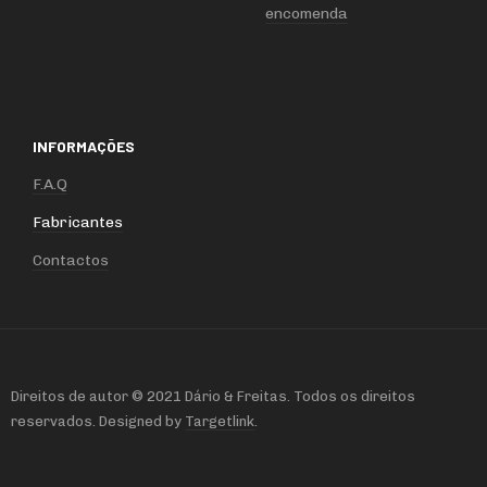
encomenda
INFORMAÇÕES
F.A.Q
Fabricantes
Contactos
Direitos de autor © 2021 Dário & Freitas. Todos os direitos
reservados. Designed by
Targetlink
.