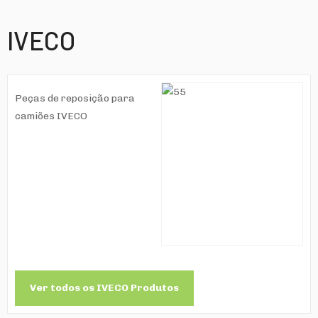
IVECO
Peças de reposição para
camiões IVECO
Ver todos os IVECO Produtos