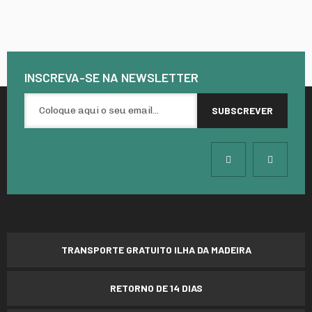
INSCREVA-SE NA
NEWSLETTER
TRANSPORTE GRATUITO ILHA DA MADEIRA
RETORNO DE 14 DIAS