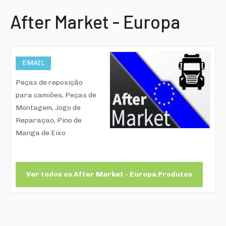
After Market - Europa
EMAIL
Peças de reposição
para camiões, Peças de
Montagem, Jogo de
Reparaçao, Pino de
Manga de Eixo
Ver todos os After Market - Europa Produtos